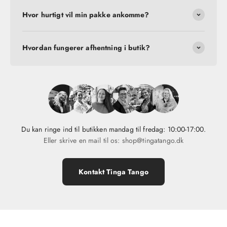
Hvor hurtigt vil min pakke ankomme?
Hvordan fungerer afhentning i butik?
Du kan ringe ind til butikken mandag til fredag: 10:00-17:00.
Eller skrive en mail til os: shop@tingatango.dk
Kontakt Tinga Tango