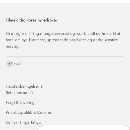
Tilmeld dig vores nyhedsbrev
Få et kig ind i Tinga Tango-universet og vær blandt de første til at
høre om nye kunstnere, spændende produkter og andre kreative
indslag.
Abonnér
E-mail
Handelsbetingelser &
Refusionspolitik
Fragt & Levering
Privatlivspolitik & Cookies
Kontakt Tinga Tango