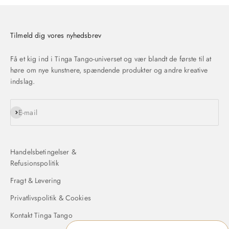
Tilmeld dig vores nyhedsbrev
Få et kig ind i Tinga Tango-universet og vær blandt de første til at
høre om nye kunstnere, spændende produkter og andre kreative
indslag.
Abonnér
E-mail
Handelsbetingelser &
Refusionspolitik
Fragt & Levering
Privatlivspolitik & Cookies
Kontakt Tinga Tango