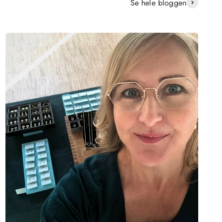
Se hele bloggen