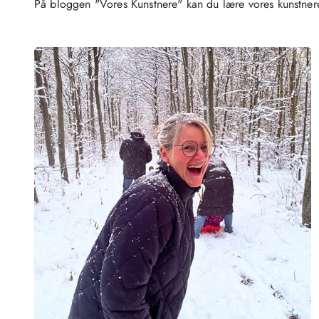
På bloggen "Vores Kunstnere" kan du lære vores kunstner