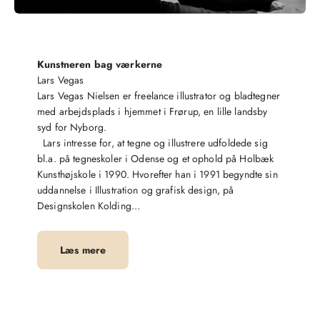
Kunstneren bag værkerne
Lars Vegas
Lars Vegas Nielsen er freelance illustrator og bladtegner
med arbejdsplads i hjemmet i Frørup, en lille landsby
syd for Nyborg.
Lars intresse for, at tegne og illustrere udfoldede sig
bl.a. på tegneskoler i Odense og et ophold på Holbæk
Kunsthøjskole i 1990. Hvorefter han i 1991 begyndte sin
uddannelse i Illustration og grafisk design, på
Designskolen Kolding...
Læs mere