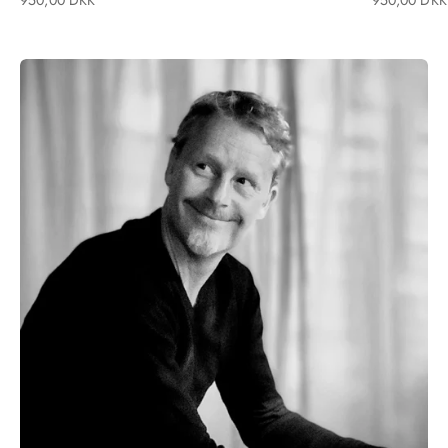
950,00 DKK
950,00 DKK