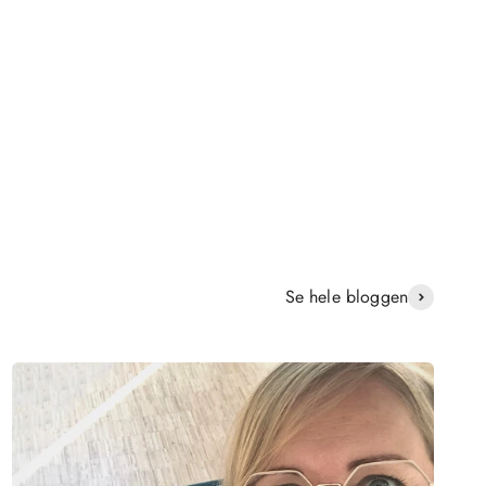
Se hele bloggen