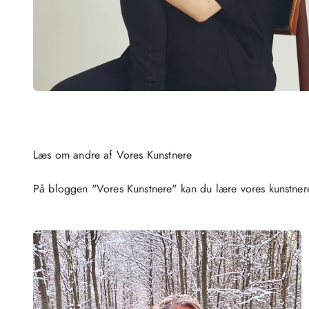
På bloggen "Vores Kunstnere" kan du lære vores kunstner