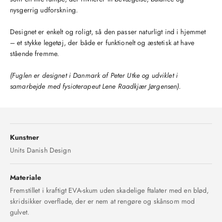
nysgerrig udforskning.
Designet er enkelt og roligt, så den passer naturligt ind i hjemmet
– et stykke legetøj, der både er funktionelt og æstetisk at have
stående fremme.
(Fuglen er designet i Danmark af Peter Utke og udviklet i
samarbejde med fysioterapeut Lene Raadkjær Jørgensen).
Kunstner
Units Danish Design
Materiale
Fremstillet i kraftigt EVA-skum uden skadelige ftalater med en blød,
skridsikker overflade, der er nem at rengøre og skånsom mod
gulvet.