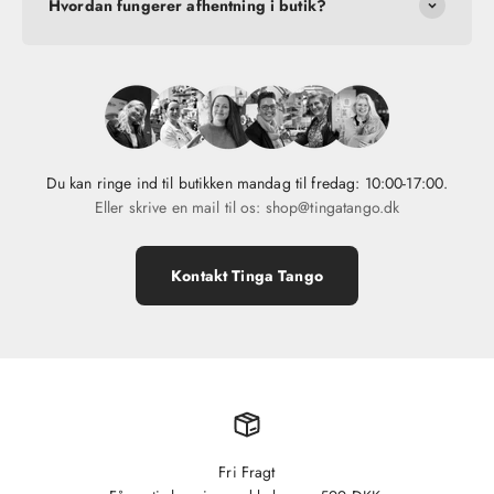
Hvordan fungerer afhentning i butik?
Du kan ringe ind til butikken mandag til fredag: 10:00-17:00.
Eller skrive en mail til os: shop@tingatango.dk
Kontakt Tinga Tango
Fri Fragt