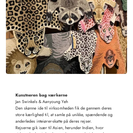
Kunstneren bag værkerne
Jan Swinkels & Aanyoung Yeh
Den skønne ide til virksomheden fik de gennem deres
store kærlighed til, at samle på unikke, spændende og
anderledes inteiører-skatte på deres rejser.
Rejserne gik især til Asien, herunder Indien, hvor