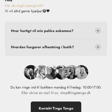
Har du nogle spørgsmål?
Vi vil altid gerne hjælpe!
😃🤎
Hvor hurtigt vil min pakke ankomme?
Hvordan fungerer afhentning i butik?
Du kan ringe ind til butikken mandag til fredag: 10:00-17:00.
Eller skrive en mail til os: shop@tingatango.dk
Kontakt Tinga Tango