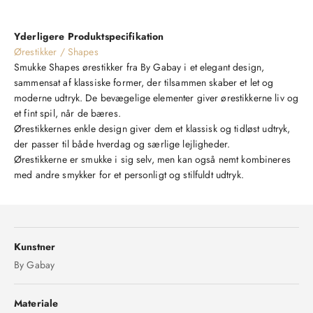
Yderligere Produktspecifikation
Ørestikker / Shapes
Smukke Shapes ørestikker fra By Gabay i et elegant design,
sammensat af klassiske former, der tilsammen skaber et let og
moderne udtryk. De bevægelige elementer giver ørestikkerne liv og
et fint spil, når de bæres.
Ørestikkernes enkle design giver dem et klassisk og tidløst udtryk,
der passer til både hverdag og særlige lejligheder.
Ørestikkerne er smukke i sig selv, men kan også nemt kombineres
med andre smykker for et personligt og stilfuldt udtryk.
Kunstner
By Gabay
Materiale