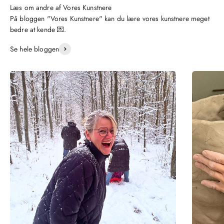
På bloggen "Vores Kunstnere" kan du lære vores kunstnere meget
bedre at kende 💌.
Se hele bloggen