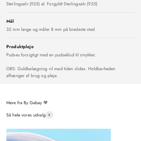
Sterlingsølv (925) el. Forgyldt Sterlingsølv (925)
Mål
32 mm lange og måler 8 mm på bredeste sted
Produktpleje
Pudses forsigtigt med en pudseklud til smykker.
OBS: Guldbelægning vil med tiden slides. Holdbarheden
afhænger af brug og pleje.
Så hele vores udvalg