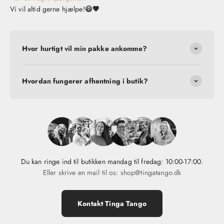
Vi vil altid gerne hjælpe!
😃🤎
Hvor hurtigt vil min pakke ankomme?
Hvordan fungerer afhentning i butik?
Du kan ringe ind til butikken mandag til fredag: 10:00-17:00.
Eller skrive en mail til os: shop@tingatango.dk
Kontakt Tinga Tango