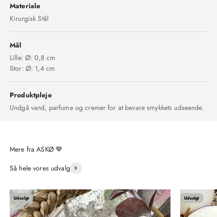
Materiale
Kirurgisk Stål
Mål
Lille: Ø: 0,8 cm
Stor: Ø: 1,4 cm
Produktpleje
Undgå vand, parfume og cremer for at bevare smykkets udseende.
Så hele vores udvalg
Udsolgt
Udsolgt