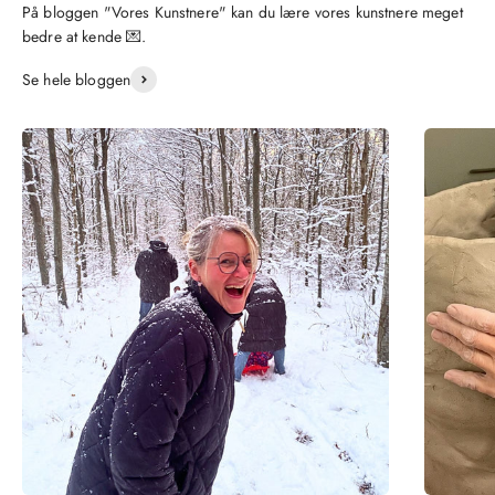
På bloggen "Vores Kunstnere" kan du lære vores kunstnere meget
bedre at kende 💌.
Se hele bloggen