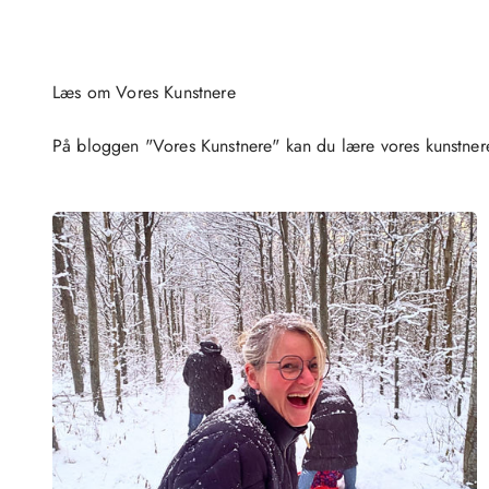
På bloggen "Vores Kunstnere" kan du lære vores kunstner