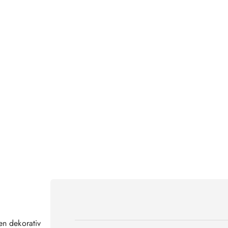
n dekorativ