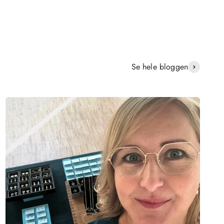
Se hele bloggen