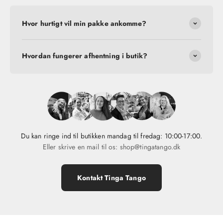
Hvor hurtigt vil min pakke ankomme?
Hvordan fungerer afhentning i butik?
Du kan ringe ind til butikken mandag til fredag: 10:00-17:00.
Eller skrive en mail til os: shop@tingatango.dk
Kontakt Tinga Tango