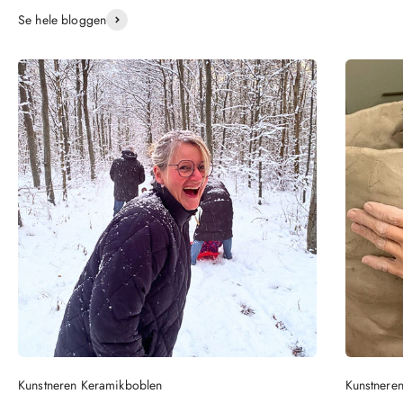
Se hele bloggen
Kunstneren Keramikboblen
Kunstneren